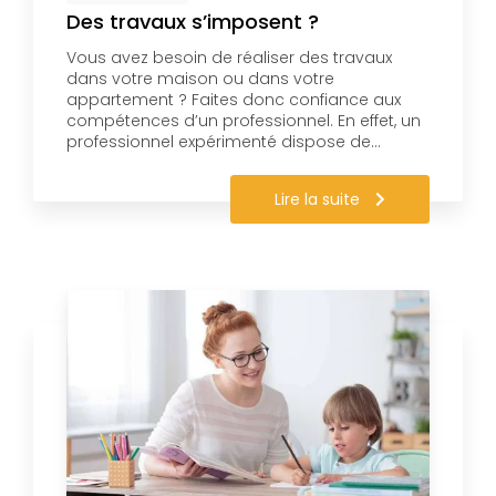
Des travaux s’imposent ?
Vous avez besoin de réaliser des travaux
dans votre maison ou dans votre
appartement ? Faites donc confiance aux
compétences d’un professionnel. En effet, un
professionnel expérimenté dispose de…
Lire la suite