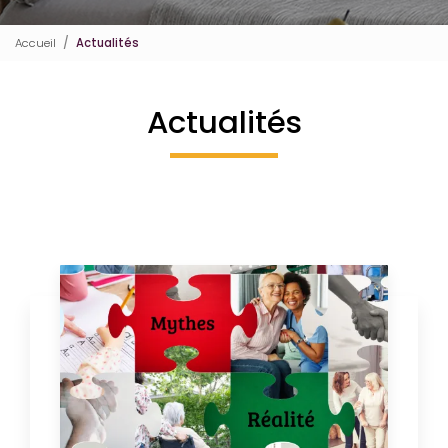
Accueil
Actualités
Actualités