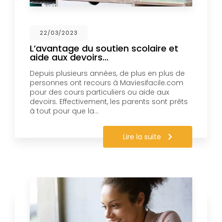
22/03/2023
L’avantage du soutien scolaire et
aide aux devoirs...
Depuis plusieurs années, de plus en plus de
personnes ont recours à Maviesifacile.com
pour des cours particuliers ou aide aux
devoirs. Effectivement, les parents sont prêts
à tout pour que la…
Lire la suite