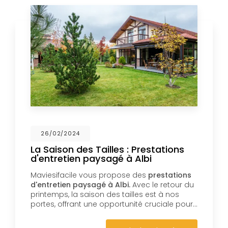
26/02/2024
La Saison des Tailles : Prestations
d'entretien paysagé à Albi
Maviesifacile vous propose des
prestations
d'entretien paysagé à Albi.
Avec le retour du
printemps, la saison des tailles est à nos
portes, offrant une opportunité cruciale pour…