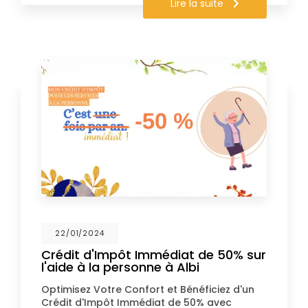
Lire la suite
22/01/2024
Crédit d'Impôt Immédiat de 50% sur
l'aide à la personne à Albi
Optimisez Votre Confort et Bénéficiez d'un
Crédit d'Impôt Immédiat de 50% avec