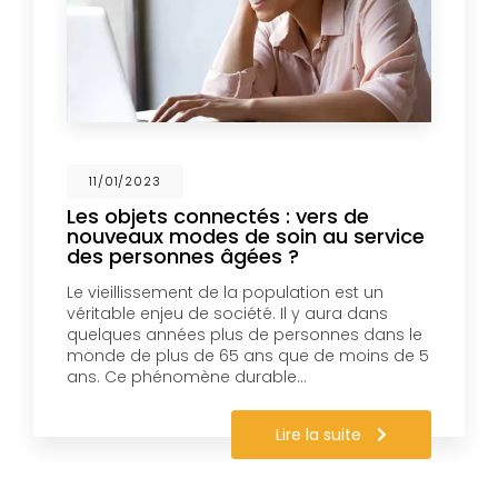
11/01/2023
Les objets connectés : vers de
nouveaux modes de soin au service
des personnes âgées ?
Le vieillissement de la population est un
véritable enjeu de société. Il y aura dans
quelques années plus de personnes dans le
monde de plus de 65 ans que de moins de 5
ans. Ce phénomène durable…
Lire la suite