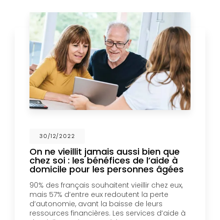
30/12/2022
On ne vieillit jamais aussi bien que
chez soi : les bénéfices de l’aide à
domicile pour les personnes âgées
90% des français souhaitent vieillir chez eux,
mais 57% d’entre eux redoutent la perte
d’autonomie, avant la baisse de leurs
ressources financières. Les services d’aide à