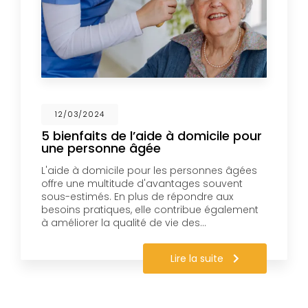
12/03/2024
5 bienfaits de l’aide à domicile pour
une personne âgée
L'aide à domicile pour les personnes âgées
offre une multitude d'avantages souvent
sous-estimés. En plus de répondre aux
besoins pratiques, elle contribue également
à améliorer la qualité de vie des…
Lire la suite