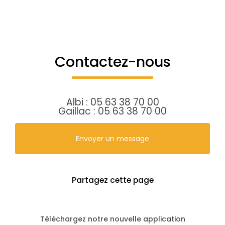
Contactez-nous
Albi :
05 63 38 70 00
Gaillac :
05 63 38 70 00
Envoyer un message
Partagez cette page
Téléchargez notre nouvelle application