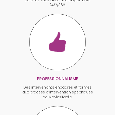
24/7/365.
PROFESSIONNALISME
Des intervenants encadrés et formés
aux process d’intervention spécifiques
de Maviesifacile.