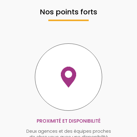
Nos points forts
PROXIMITÉ ET DISPONIBILITÉ
Deux agences et des équipes proches
de chez vous avec une disponibilité