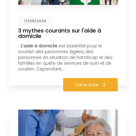
17/05/2024
3 mythes courants sur l'aide à
domicile
L'aide à domicile
est essentiel pour le
soutien des personnes âgées, des
personnes en situation de handicap et des
familles en quête de services de soin et de
soutien. Cependant,…
Lire la suite