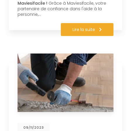
Maviesifacile !
Grâce à Maviesifacile, votre
partenaire de confiance dans l'aide à la
personne,…
Lire la suite
09/11/2023