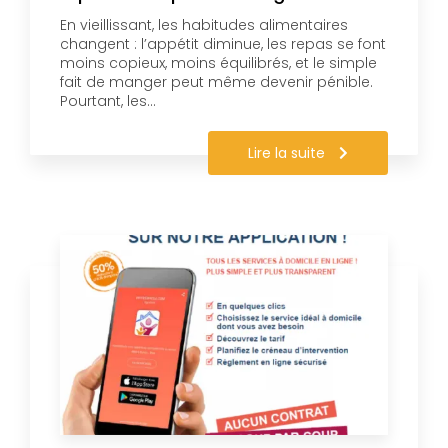
En vieillissant, les habitudes alimentaires
changent : l’appétit diminue, les repas se font
moins copieux, moins équilibrés, et le simple
fait de manger peut même devenir pénible.
Pourtant, les…
Lire la suite