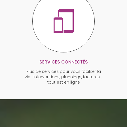
SERVICES CONNECTÉS
Plus de services pour vous faciliter la
vie : interventions, plannings, factures…
tout est en ligne