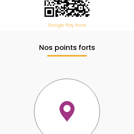
Google Play Store
Nos points forts