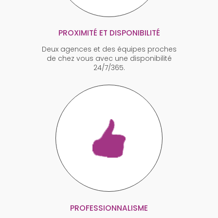
PROXIMITÉ ET DISPONIBILITÉ
Deux agences et des équipes proches
de chez vous avec une disponibilité
24/7/365.
PROFESSIONNALISME