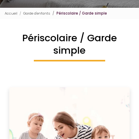
Accueil
Garde d'enfants
Périscolaire / Garde simple
Périscolaire / Garde
simple