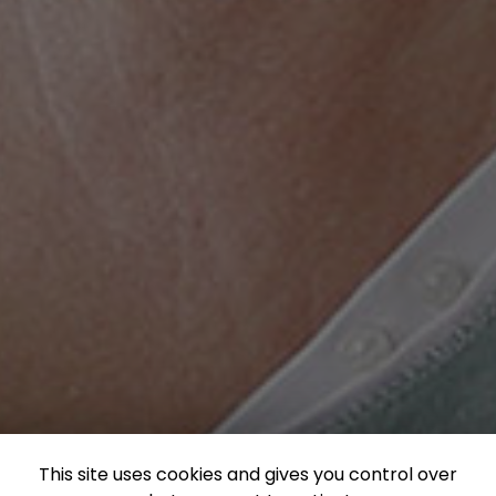
This site uses cookies and gives you control over