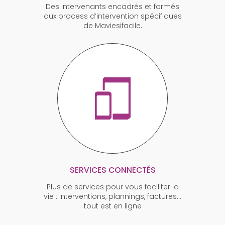
Des intervenants encadrés et formés
aux process d’intervention spécifiques
de Maviesifacile.
SERVICES CONNECTÉS
Plus de services pour vous faciliter la
vie : interventions, plannings, factures…
tout est en ligne