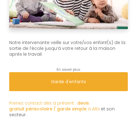
Notre intervenante veille sur votre/vos enfant(s) de la
sortie de l’école jusqu’à votre retour à la maison
après le travail.
En savoir plus
Garde d'enfants
Prenez contact dès à présent :
devis
gratuit
périscolaire / garde simple
à Albi
et son
secteur.