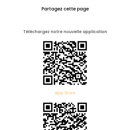
Partagez cette page
Téléchargez notre nouvelle application
App Store