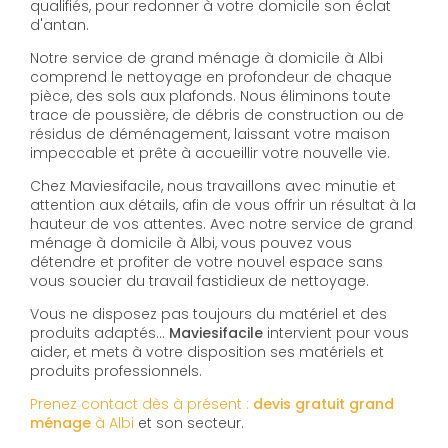
qualifiés, pour redonner à votre domicile son éclat
d'antan.
Notre service de grand ménage à domicile à Albi
comprend le nettoyage en profondeur de chaque
pièce, des sols aux plafonds. Nous éliminons toute
trace de poussière, de débris de construction ou de
résidus de déménagement, laissant votre maison
impeccable et prête à accueillir votre nouvelle vie.
Chez Maviesifacile, nous travaillons avec minutie et
attention aux détails, afin de vous offrir un résultat à la
hauteur de vos attentes. Avec notre service de grand
ménage à domicile à Albi, vous pouvez vous
détendre et profiter de votre nouvel espace sans
vous soucier du travail fastidieux de nettoyage.
Vous ne disposez pas toujours du matériel et des
produits adaptés…
Maviesifacile
intervient pour vous
aider, et mets à votre disposition ses matériels et
produits professionnels.
Prenez contact dès à présent :
devis gratuit
grand
ménage
à Albi
et son secteur.