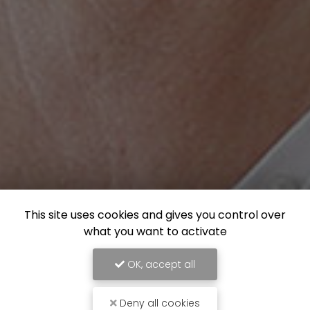
This site uses cookies and gives you control over
what you want to activate
OK, accept all
Deny all cookies