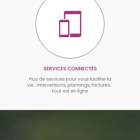
SERVICES CONNECTÉS
Plus de services pour vous faciliter la
vie : interventions, plannings, factures…
tout est en ligne