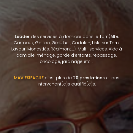
Leader
des services à domicile dans le Tarn(Albi,
Carmaux, Gaillac, Graulhet, Cadalen, Lisle sur Tarn,
Lavaur ,Monestiés, Réalmont…). Multi-services, Aide à
domicile, ménage, garde d’enfants, repassage,
bricolage, jardinage etc…
MAVIESIFACILE
c’est plus de
20 prestations
et des
intervenant(e)s qualifié(e)s.