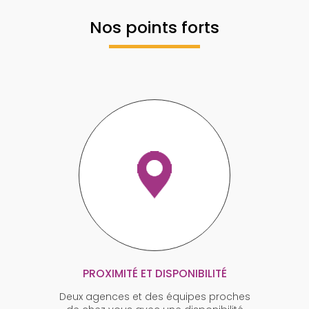
Nos points forts
PROXIMITÉ ET DISPONIBILITÉ
Deux agences et des équipes proches