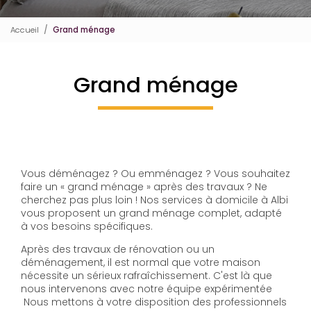
Accueil
Grand ménage
Grand ménage
Vous déménagez ? Ou emménagez ? Vous souhaitez
faire un « grand ménage » après des travaux ? Ne
cherchez pas plus loin ! Nos services à domicile à Albi
vous proposent un grand ménage complet, adapté
à vos besoins spécifiques.
Après des travaux de rénovation ou un
déménagement, il est normal que votre maison
nécessite un sérieux rafraîchissement. C'est là que
nous intervenons avec notre équipe expérimentée
Nous mettons à votre disposition des professionnels