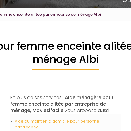
AG
emme enceinte alitée par entreprise de ménage Albi
r femme enceinte alitée
ménage Albi
En plus de ses services :
Aide ménagère pour
femme enceinte alitée par entreprise de
ménage, Maviesifacile
vous propose aussi :
Aide au maintien à domicile pour personne
handicapée