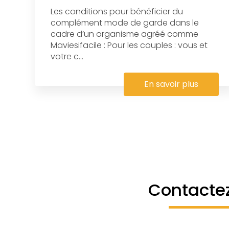
Les conditions pour bénéficier du
complément mode de garde dans le
cadre d’un organisme agréé comme
Maviesifacile : Pour les couples : vous et
votre c...
En savoir plus
Contacte