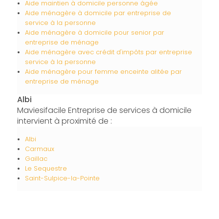
Aide maintien à domicile personne âgée
Aide ménagère à domicile par entreprise de
service à la personne
Aide ménagère à domicile pour senior par
entreprise de ménage
Aide ménagère avec crédit d'impôts par entreprise
service à la personne
Aide ménagère pour femme enceinte alitée par
entreprise de ménage
Albi
Maviesifacile Entreprise de services à domicile
intervient à proximité de :
Albi
Carmaux
Gaillac
Le Sequestre
Saint-Sulpice-la-Pointe