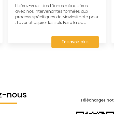
Libérez-vous des tâches ménagères
avec nos intervenantes formées aux
process spécifiques de Maviesifacile pour
: Laver et aspirer les sols Faire la po...
En savoir plus
z-nous
Téléchargez not