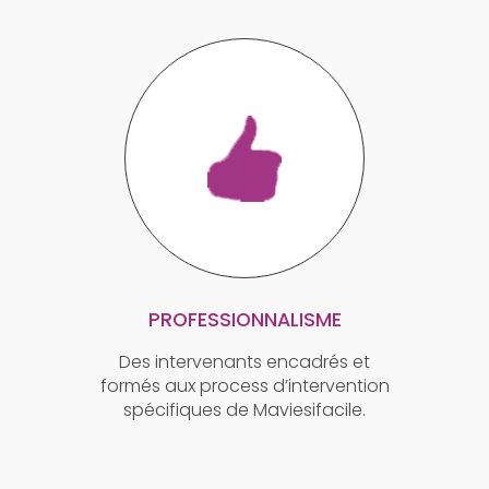
PROFESSIONNALISME
Des intervenants encadrés et
formés aux process d’intervention
spécifiques de Maviesifacile.