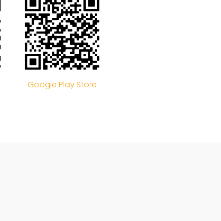
Google Play Store