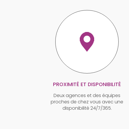
PROXIMITÉ ET DISPONIBILITÉ
Deux agences et des équipes
proches de chez vous avec une
disponibilité 24/7/365.