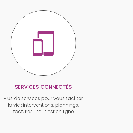
SERVICES CONNECTÉS
Plus de services pour vous faciliter
la vie : interventions, plannings,
factures… tout est en ligne