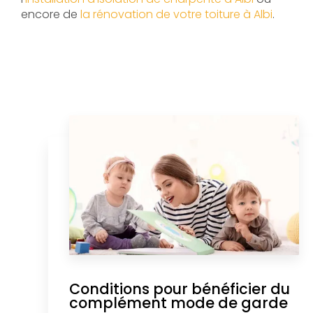
encore de
la rénovation de votre toiture à Albi
.
Conditions pour bénéficier du
complément mode de garde