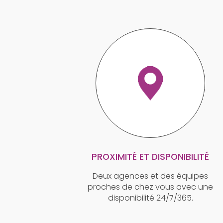
PROXIMITÉ ET DISPONIBILITÉ
Deux agences et des équipes
proches de chez vous avec une
disponibilité 24/7/365.