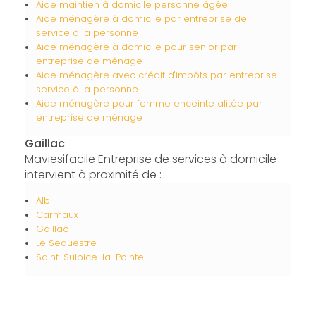
Aide maintien à domicile personne âgée
Aide ménagère à domicile par entreprise de
service à la personne
Aide ménagère à domicile pour senior par
entreprise de ménage
Aide ménagère avec crédit d'impôts par entreprise
service à la personne
Aide ménagère pour femme enceinte alitée par
entreprise de ménage
Gaillac
Maviesifacile Entreprise de services à domicile
intervient à proximité de :
Albi
Carmaux
Gaillac
Le Sequestre
Saint-Sulpice-la-Pointe