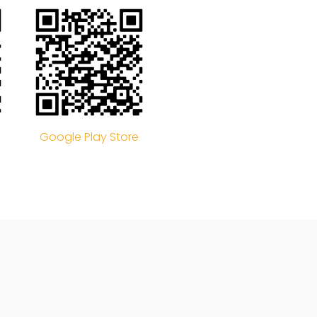
Google Play Store