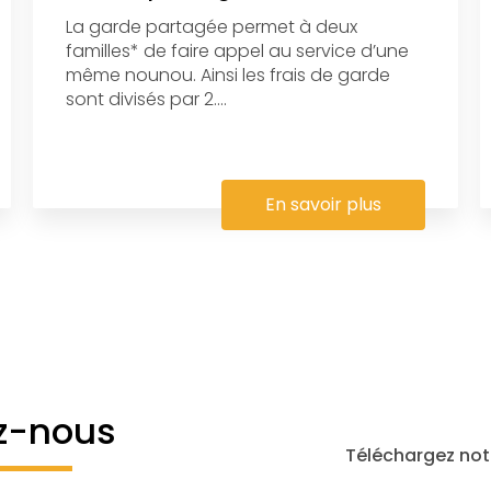
La garde partagée permet à deux
familles* de faire appel au service d’une
même nounou. Ainsi les frais de garde
sont divisés par 2....
En savoir plus
z-nous
Téléchargez not