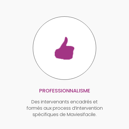
PROFESSIONNALISME
Des intervenants encadrés et
formés aux process d’intervention
spécifiques de Maviesifacile.