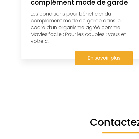
complément mode de garde
Les conditions pour bénéficier du
complément mode de garde dans le
cadre d’un organisme agréé comme
Maviesifacile : Pour les couples : vous et
votre c...
En savoir plus
Contacte