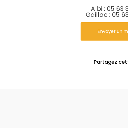
Albi :
05 63 
Gaillac :
05 63
Envoyer un 
Partagez cet