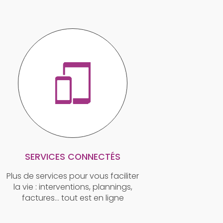
SERVICES CONNECTÉS
Plus de services pour vous faciliter
la vie : interventions, plannings,
factures… tout est en ligne