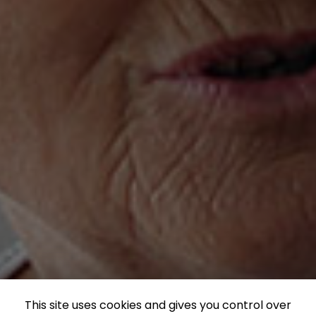
This site uses cookies and gives you control over