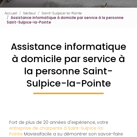
Accueil
Secteur
Saint-Sulpice-la-Pointe
Assistance informatique à domicile par service à la personne
Saint-Sulpice-la-Pointe
Assistance informatique
à domicile par service à
la personne Saint-
Sulpice-la-Pointe
Fort de plus de 20 années d'expérience, votre
entreprise de charpente à Saint-Sulpice-la-
Pointe
Maviesifacile a su démontrer son savoir-faire