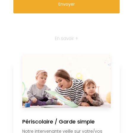
En savoir +
Périscolaire / Garde simple
Notre intervenante veille sur votre/vos