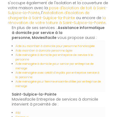
s'occupe également de l'isolation et la couverture de
votre maison avec la
pose d'isolation de toit à Saint-
Sulpice-la-Pointe
, l'
installation d'isolation de
charpente à
Saint-Sulpice-la-Pointe
ou encore de
la
rénovation de votre toiture à Saint-Sulpice-la-Pointe
.
En plus de ses services :
Assistance informatique
à domicile par service à la
personne, Maviesifacile
vous propose aussi :
Aide au maintien à domicile pour personne handicapée
Aide maintien à domicile personne âgée
Aide ménagère à domicile par entreprise de service à la
personne
Aide ménagère à domicile pour senior par entreprise de
ménage
Aide ménagère avec crédit d'impôts par entreprise service à
la personne
Aide ménagère pour femme enceinte alitée par entreprise de
ménage
Saint-Sulpice-la-Pointe
Maviesifacile Entreprise de services à domicile
intervient à proximité de :
Albi