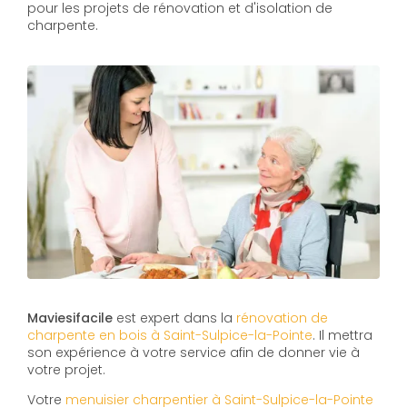
pour les projets de rénovation et d'isolation de
charpente.
Maviesifacile
est expert dans la
rénovation de
charpente en bois à Saint-Sulpice-la-Pointe
. Il mettra
son expérience à votre service afin de donner vie à
votre projet.
Votre
menuisier charpentier à Saint-Sulpice-la-Pointe