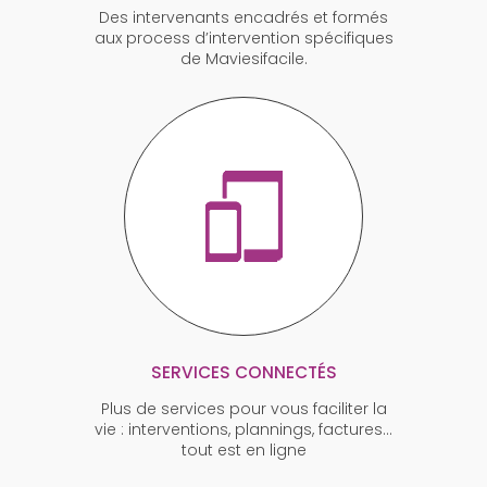
Des intervenants encadrés et formés
aux process d’intervention spécifiques
de Maviesifacile.
SERVICES CONNECTÉS
Plus de services pour vous faciliter la
vie : interventions, plannings, factures…
tout est en ligne