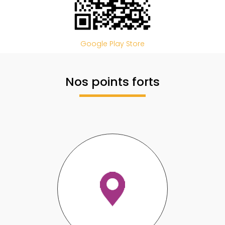
Google Play Store
Nos points forts