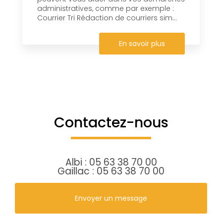
administratives, comme par exemple :
Courrier Tri Rédaction de courriers sim...
En savoir plus
Contactez-nous
Albi :
05 63 38 70 00
Gaillac :
05 63 38 70 00
Envoyer un message