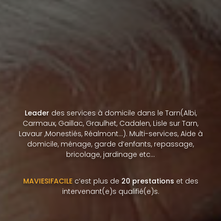
Leader
des services à domicile dans le Tarn(Albi,
Carmaux, Gaillac, Graulhet, Cadalen, Lisle sur Tarn,
Lavaur ,Monestiés, Réalmont…). Multi-services, Aide à
domicile, ménage, garde d’enfants, repassage,
bricolage, jardinage etc…
MAVIESIFACILE
c’est plus de
20 prestations
et des
intervenant(e)s qualifié(e)s.