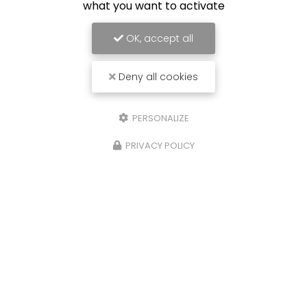
what you want to activate
OK, accept all
Deny all cookies
PERSONALIZE
PRIVACY POLICY