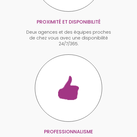
PROXIMITÉ ET DISPONIBILITÉ
Deux agences et des équipes proches
de chez vous avec une disponibilité
24/7/365.
PROFESSIONNALISME