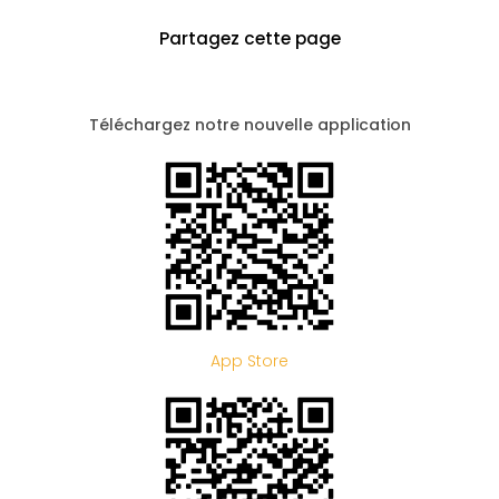
Partagez cette page
Téléchargez notre nouvelle application
App Store