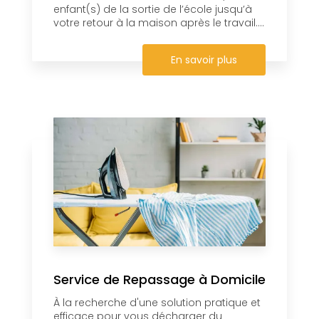
enfant(s) de la sortie de l’école jusqu’à
votre retour à la maison après le travail....
En savoir plus
Service de Repassage à Domicile
À la recherche d'une solution pratique et
efficace pour vous décharger du