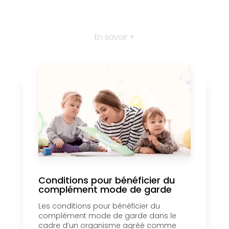
En savoir +
Conditions pour bénéficier du
complément mode de garde
Les conditions pour bénéficier du
complément mode de garde dans le
cadre d’un organisme agréé comme