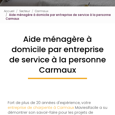
Accueil
Secteur
Carmaux
Aide ménagère à domicile par entreprise de service à la personne
Carmaux
Aide ménagère à
domicile par entreprise
de service à la personne
Carmaux
Fort de plus de 20 années d'expérience, votre
entreprise de charpente à Carmaux
Maviesifacile a su
démontrer son savoir-faire pour les projets de