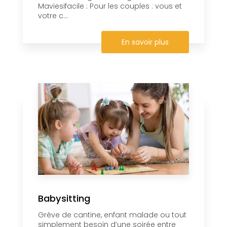
Maviesifacile : Pour les couples : vous et
votre c...
En savoir plus
Babysitting
Grève de cantine, enfant malade ou tout
simplement besoin d’une soirée entre