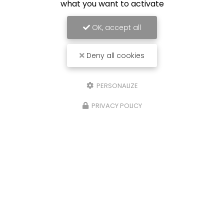
what you want to activate
OK, accept all
Deny all cookies
PERSONALIZE
PRIVACY POLICY