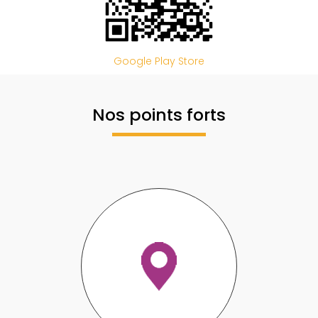
Google Play Store
Nos points forts