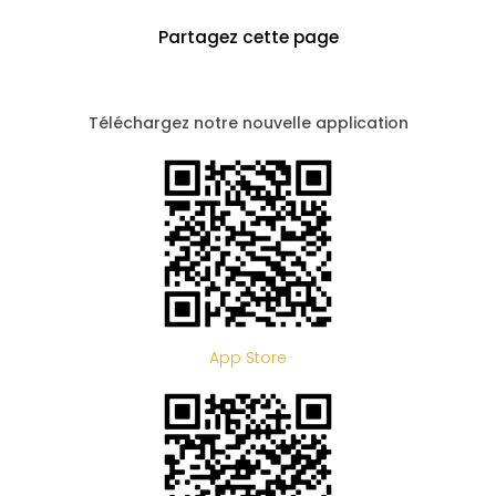
Partagez cette page
Téléchargez notre nouvelle application
App Store