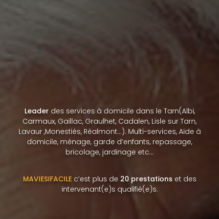
Leader
des services à domicile dans le Tarn(Albi,
Carmaux, Gaillac, Graulhet, Cadalen, Lisle sur Tarn,
Lavaur ,Monestiés, Réalmont…). Multi-services, Aide à
domicile, ménage, garde d’enfants, repassage,
bricolage, jardinage etc…
MAVIESIFACILE
c’est plus de
20 prestations
et des
intervenant(e)s qualifié(e)s.