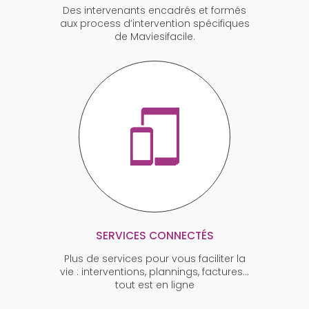
Des intervenants encadrés et formés
aux process d’intervention spécifiques
de Maviesifacile.
SERVICES CONNECTÉS
Plus de services pour vous faciliter la
vie : interventions, plannings, factures…
tout est en ligne