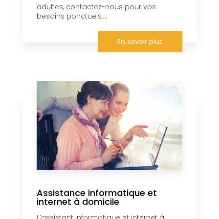
adultes, contactez-nous pour vos
besoins ponctuels....
En savoir plus
Assistance informatique et
internet à domicile
L’assistant informatique et internet à