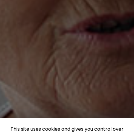
This site uses cookies and gives you control over