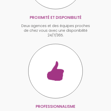
PROXIMITÉ ET DISPONIBILITÉ
Deux agences et des équipes proches
de chez vous avec une disponibilité
24/7/365.
PROFESSIONNALISME