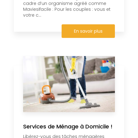
cadre d’un organisme agréé comme
Maviesifacile : Pour les couples : vous et
votre c...
En savoir plus
Services de Ménage à Domicile !
Libérez-vous des tâches ménagères