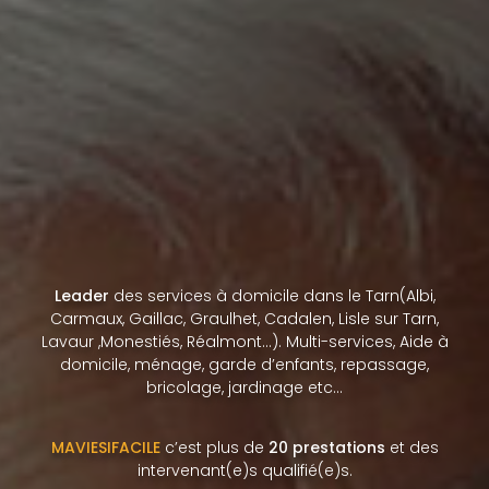
Leader
des services à domicile dans le Tarn(Albi,
Carmaux, Gaillac, Graulhet, Cadalen, Lisle sur Tarn,
Lavaur ,Monestiés, Réalmont…). Multi-services, Aide à
domicile, ménage, garde d’enfants, repassage,
bricolage, jardinage etc…
MAVIESIFACILE
c’est plus de
20 prestations
et des
intervenant(e)s qualifié(e)s.