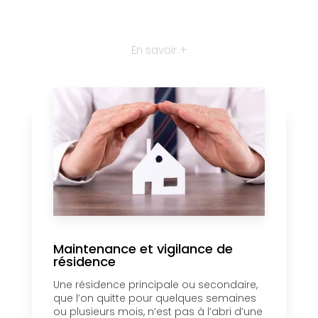
En savoir +
Maintenance et vigilance de
résidence
Une résidence principale ou secondaire,
que l’on quitte pour quelques semaines
ou plusieurs mois, n’est pas à l’abri d’une