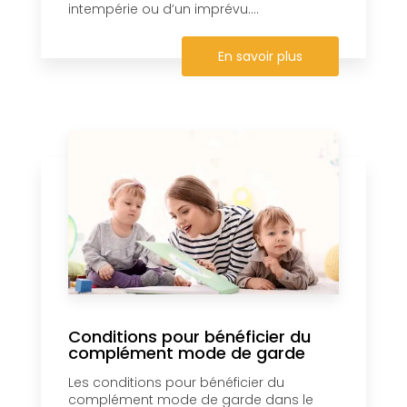
intempérie ou d’un imprévu....
En savoir plus
Conditions pour bénéficier du
complément mode de garde
Les conditions pour bénéficier du
complément mode de garde dans le