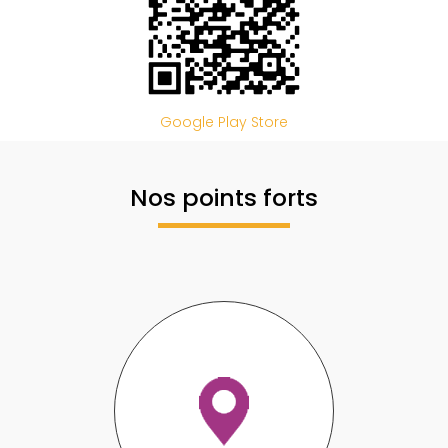
Google Play Store
Nos points forts