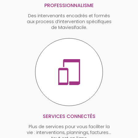
PROFESSIONNALISME
Des intervenants encadrés et formés
aux process d’intervention spécifiques
de Maviesifacile.
SERVICES CONNECTÉS
Plus de services pour vous faciliter la
vie : interventions, plannings, factures…