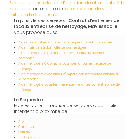
Sequestre
, l'
installation d'isolation de charpente à
Le
Sequestre
ou encore de
la rénovation de votre
toiture à Le Sequestre
.
En plus de ses services :
Contrat d'entretien de
locaux entreprise de nettoyage, Maviesifacile
vous propose aussi :
Aide au maintien à domicile pour personne handicapée
Aide maintien à domicile personne âgée
Aide ménagère à domicile par entreprise de service à la
personne
Aide ménagère à domicile pour senior par entreprise de
ménage
Aide ménagère avec crédit d'impôts par entreprise service à
la personne
Aide ménagère pour femme enceinte alitée par entreprise de
ménage
Le Sequestre
Maviesifacile Entreprise de services à domicile
intervient à proximité de :
Albi
Carmaux
Gaillac
Le Sequestre