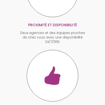
PROXIMITÉ ET DISPONIBILITÉ
Deux agences et des équipes proches
de chez vous avec une disponibilité
24/7/365.