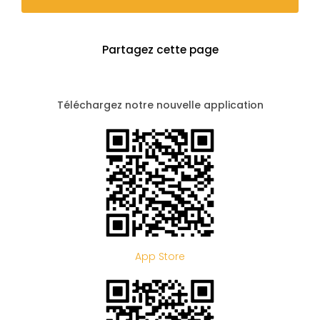
Partagez cette page
Téléchargez notre nouvelle application
App Store