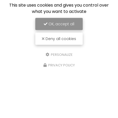
This site uses cookies and gives you control over
what you want to activate
OK, accept all
Deny all cookies
PERSONALIZE
PRIVACY POLICY