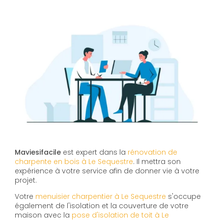
Maviesifacile
est expert dans la
rénovation de
charpente en bois à Le Sequestre
. Il mettra son
expérience à votre service afin de donner vie à votre
projet.
Votre
menuisier charpentier à Le Sequestre
s'occupe
également de l'isolation et la couverture de votre
maison avec la
pose d'isolation de toit à Le