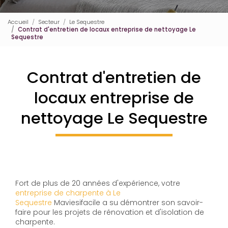
Accueil
Secteur
Le Sequestre
Contrat d'entretien de locaux entreprise de nettoyage Le
Sequestre
Contrat d'entretien de
locaux entreprise de
nettoyage Le Sequestre
Fort de plus de 20 années d'expérience, votre
entreprise de charpente à Le
Sequestre
Maviesifacile a su démontrer son savoir-
faire pour les projets de rénovation et d'isolation de
charpente.