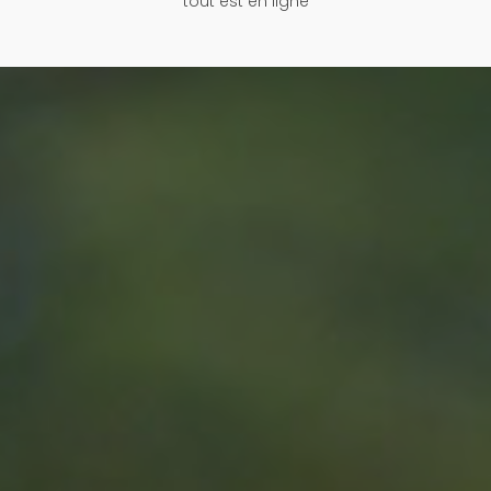
tout est en ligne