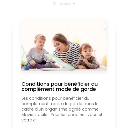
En savoir +
Conditions pour bénéficier du
complément mode de garde
Les conditions pour bénéficier du
complément mode de garde dans le
cadre d’un organisme agréé comme
Maviesifacile : Pour les couples : vous et
votre c...