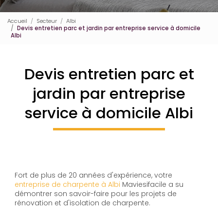
Accueil
Secteur
Albi
Devis entretien parc et jardin par entreprise service à domicile
Albi
Devis entretien parc et
jardin par entreprise
service à domicile Albi
Fort de plus de 20 années d'expérience, votre
entreprise de charpente à Albi
Maviesifacile a su
démontrer son savoir-faire pour les projets de
rénovation et d'isolation de charpente.