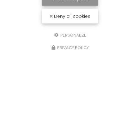
Deny all cookies
PERSONALIZE
PRIVACY POLICY