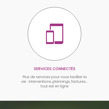
SERVICES CONNECTÉS
Plus de services pour vous faciliter la
vie : interventions, plannings, factures…
tout est en ligne