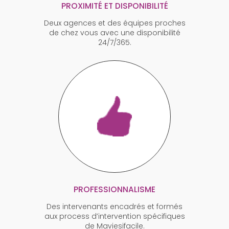
PROXIMITÉ ET DISPONIBILITÉ
Deux agences et des équipes proches
de chez vous avec une disponibilité
24/7/365.
PROFESSIONNALISME
Des intervenants encadrés et formés
aux process d’intervention spécifiques
de Maviesifacile.