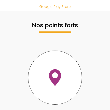
Google Play Store
Nos points forts