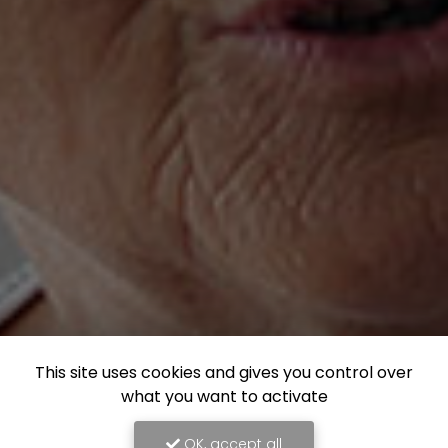
This site uses cookies and gives you control over
what you want to activate
OK, accept all