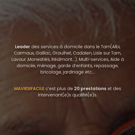
Leader
des services à domicile dans le Tarn(Albi,
Carmaux, Gaillac, Graulhet, Cadalen, Lisle sur Tarn,
Lavaur ,Monestiés, Réalmont…). Multi-services, Aide à
domicile, ménage, garde d’enfants, repassage,
bricolage, jardinage etc…
MAVIESIFACILE
c’est plus de
20 prestations
et des
intervenant(e)s qualifié(e)s.