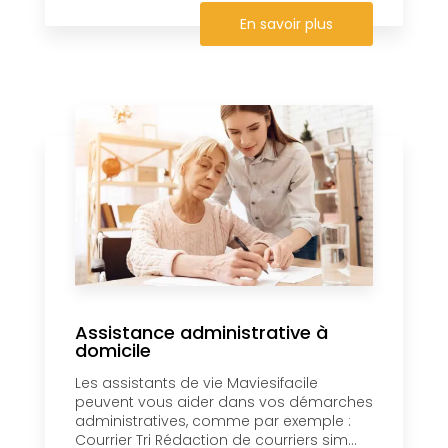
En savoir plus
Assistance administrative à
domicile
Les assistants de vie Maviesifacile
peuvent vous aider dans vos démarches
administratives, comme par exemple :
Courrier Tri Rédaction de courriers sim...