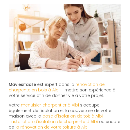
Maviesifacile
est expert dans la
rénovation de
charpente en bois à Albi
. Il mettra son expérience à
votre service afin de donner vie à votre projet.
Votre
menuisier charpentier à Albi
s'occupe
également de l'isolation et la couverture de votre
maison avec la
pose d'isolation de toit à Albi
,
l'
installation d'isolation de charpente à
Albi
ou encore
de
la rénovation de votre toiture à Albi
.