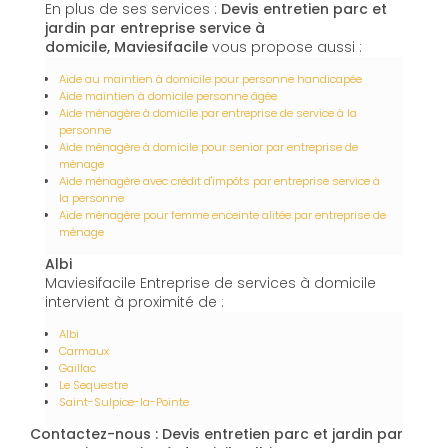
En plus de ses services :
Devis entretien parc et
jardin par entreprise service à
domicile, Maviesifacile
vous propose aussi :
Aide au maintien à domicile pour personne handicapée
Aide maintien à domicile personne âgée
Aide ménagère à domicile par entreprise de service à la
personne
Aide ménagère à domicile pour senior par entreprise de
ménage
Aide ménagère avec crédit d'impôts par entreprise service à
la personne
Aide ménagère pour femme enceinte alitée par entreprise de
ménage
Albi
Maviesifacile Entreprise de services à domicile
intervient à proximité de :
Albi
Carmaux
Gaillac
Le Sequestre
Saint-Sulpice-la-Pointe
Contactez-nous : Devis entretien parc et jardin par