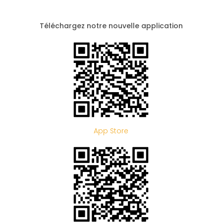
Téléchargez notre nouvelle application
App Store