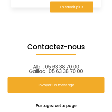
En savoir plus
Contactez-nous
Albi :
05 63 38 70 00
Gaillac :
05 63 38 70 00
Envoyer un message
Partagez cette page