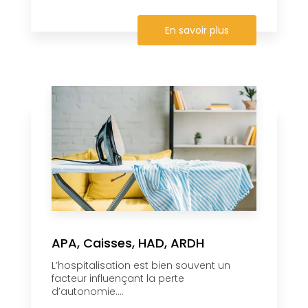
En savoir plus
APA, Caisses, HAD, ARDH
L’hospitalisation est bien souvent un
facteur influençant la perte
d’autonomie....