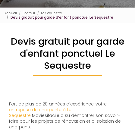
Accueil
Secteur
Le Sequestre
Devis gratuit pour garde d'enfant ponctuel Le Sequestre
Devis gratuit pour garde
d'enfant ponctuel Le
Sequestre
Fort de plus de 20 années d'expérience, votre
entreprise de charpente à Le
Sequestre
Maviesifacile a su démontrer son savoir-
faire pour les projets de rénovation et d'isolation de
charpente.