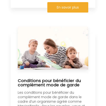
En savoir plus
Conditions pour bénéficier du
complément mode de garde
Les conditions pour bénéficier du
complément mode de garde dans le
cadre d’un organisme agréé comme
Maviesifacile : Pour les couples : vous et