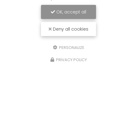
OK, accept all
Deny all cookies
PERSONALIZE
PRIVACY POLICY