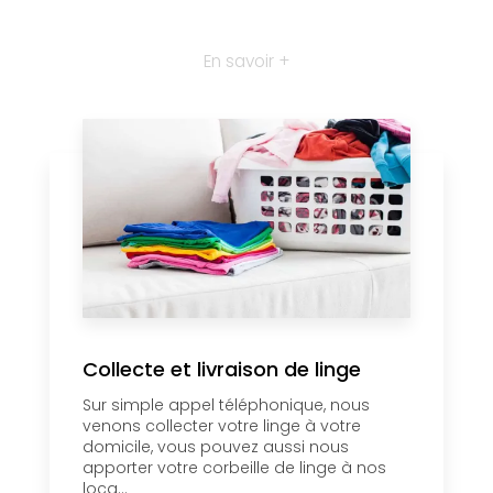
En savoir +
Collecte et livraison de linge
Sur simple appel téléphonique, nous
venons collecter votre linge à votre
domicile, vous pouvez aussi nous
apporter votre corbeille de linge à nos
loca...