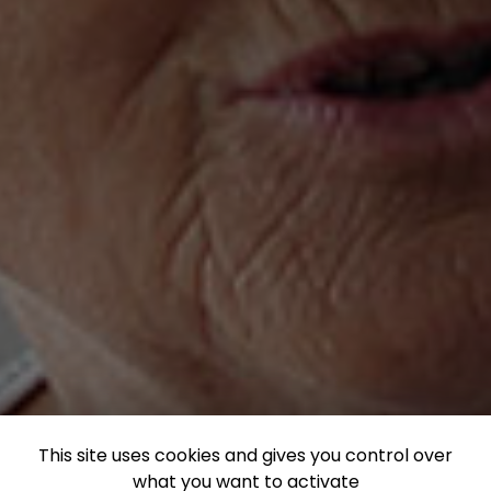
This site uses cookies and gives you control over
what you want to activate