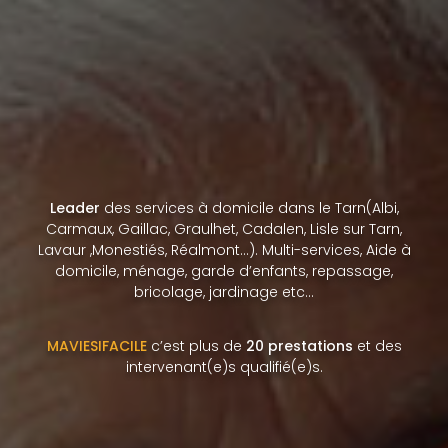
Leader
des services à domicile dans le Tarn(Albi,
Carmaux, Gaillac, Graulhet, Cadalen, Lisle sur Tarn,
Lavaur ,Monestiés, Réalmont…). Multi-services, Aide à
domicile, ménage, garde d’enfants, repassage,
bricolage, jardinage etc…
MAVIESIFACILE
c’est plus de
20 prestations
et des
intervenant(e)s qualifié(e)s.