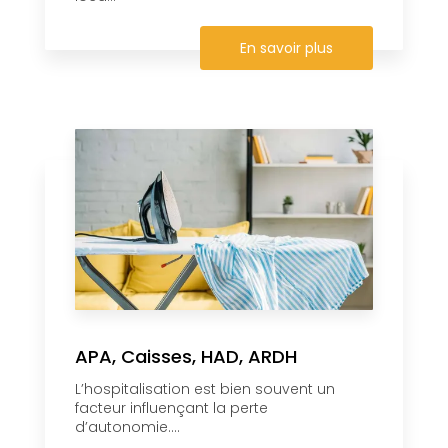
En savoir plus
APA, Caisses, HAD, ARDH
L’hospitalisation est bien souvent un
facteur influençant la perte
d’autonomie....