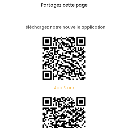
Partagez cette page
Téléchargez notre nouvelle application
App Store