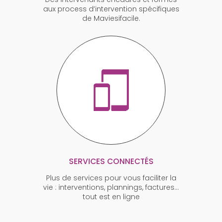
aux process d’intervention spécifiques
de Maviesifacile.
SERVICES CONNECTÉS
Plus de services pour vous faciliter la
vie : interventions, plannings, factures…
tout est en ligne