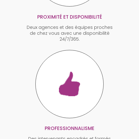
PROXIMITÉ ET DISPONIBILITÉ
Deux agences et des équipes proches
de chez vous avec une disponibilité
24/7/365.
PROFESSIONNALISME
Des intervenants encadrés et formés