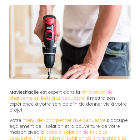
Maviesifacile
est expert dans la
rénovation de
charpente en bois à Le Sequestre
. Il mettra son
expérience à votre service afin de donner vie à votre
projet.
Votre
menuisier charpentier à Le Sequestre
s'occupe
également de l'isolation et la couverture de votre
maison avec la
pose d'isolation de toit à Le
Sequestre
, l'
installation d'isolation de charpente à
Le