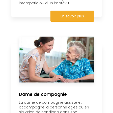
intempérie ou d’un imprévu....
En savoir plus
Dame de compagnie
La dame de compagnie assiste et
accompagne la personne âgée ou en
situation de handicap dans son