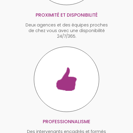
PROXIMITÉ ET DISPONIBILITÉ
Deux agences et des équipes proches
de chez vous avec une disponibilité
24/7/365.
PROFESSIONNALISME
Des intervenants encadrés et formés