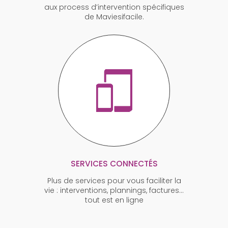
aux process d’intervention spécifiques
de Maviesifacile.
SERVICES CONNECTÉS
Plus de services pour vous faciliter la
vie : interventions, plannings, factures…
tout est en ligne