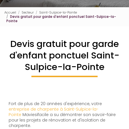
Accueil
Secteur
Saint-Sulpice-la-Pointe
Devis gratuit pour garde d'enfant ponctuel Saint-Sulpice-la-
Pointe
Devis gratuit pour garde
d'enfant ponctuel Saint-
Sulpice-la-Pointe
Fort de plus de 20 années d'expérience, votre
entreprise de charpente à Saint-Sulpice-la-
Pointe
Maviesifacile a su démontrer son savoir-faire
pour les projets de rénovation et d'isolation de
charpente.