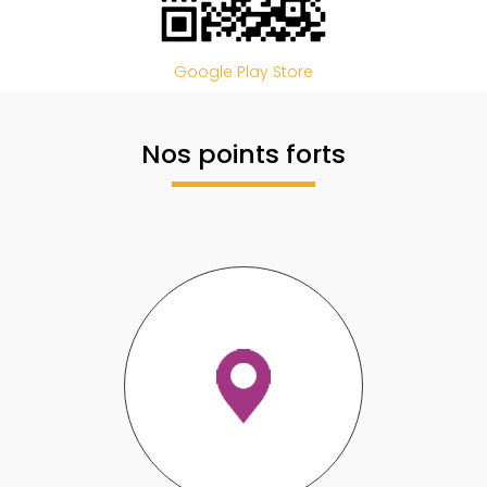
Google Play Store
Nos points forts