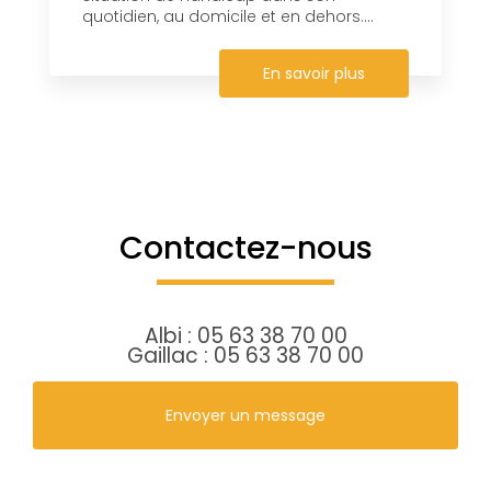
quotidien, au domicile et en dehors....
En savoir plus
Contactez-nous
Albi :
05 63 38 70 00
Gaillac :
05 63 38 70 00
Envoyer un message