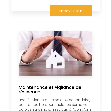
En savoir plus
Maintenance et vigilance de
résidence
Une résidence principale ou secondaire,
que l’on quitte pour quelques semaines
ou plusieurs mois, n’est pas à l’abri d’une