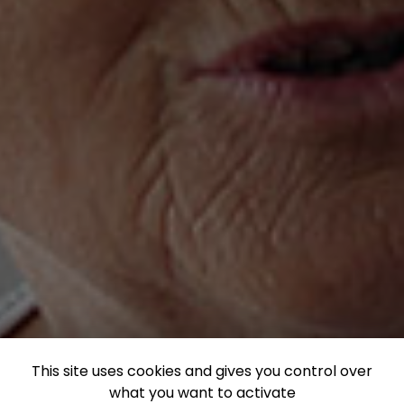
This site uses cookies and gives you control over
what you want to activate