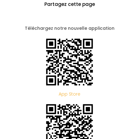
Partagez cette page
Téléchargez notre nouvelle application
App Store