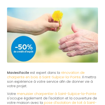
Maviesifacile
est expert dans la
rénovation de
charpente en bois à Saint-Sulpice-la-Pointe
. Il mettra
son expérience à votre service afin de donner vie à
votre projet.
Votre
menuisier charpentier à Saint-Sulpice-la-Pointe
s'occupe également de l'isolation et la couverture de
votre maison avec la
pose d'isolation de toit à Saint-