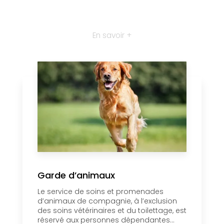
En savoir +
Garde d’animaux
Le service de soins et promenades
d’animaux de compagnie, à l’exclusion
des soins vétérinaires et du toilettage, est
réservé aux personnes dépendantes...