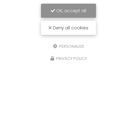
OK, accept all
Deny all cookies
PERSONALIZE
PRIVACY POLICY