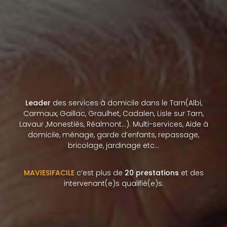
Leader
des services à domicile dans le Tarn(Albi,
Carmaux, Gaillac, Graulhet, Cadalen, Lisle sur Tarn,
Lavaur ,Monestiés, Réalmont…). Multi-services, Aide à
domicile, ménage, garde d’enfants, repassage,
bricolage, jardinage etc…
MAVIESIFACILE
c’est plus de
20 prestations
et des
intervenant(e)s qualifié(e)s.