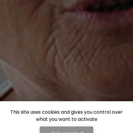
This site uses cookies and gives you control over
what you want to activate