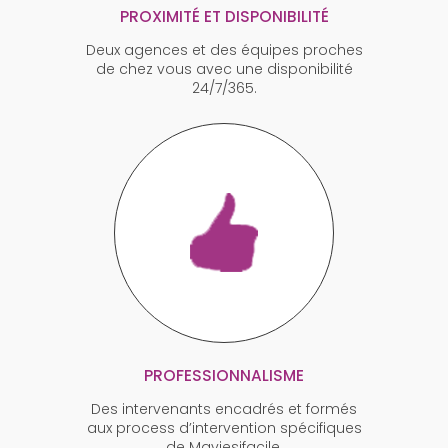
PROXIMITÉ ET DISPONIBILITÉ
Deux agences et des équipes proches
de chez vous avec une disponibilité
24/7/365.
PROFESSIONNALISME
Des intervenants encadrés et formés
aux process d’intervention spécifiques
de Maviesifacile.