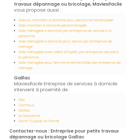
travaux dépannage ou bricolage, Maviesifacile
vous propose aussi :
Aide au maintien à domicile pour personne handicapée
Aide maintien à domicile personne âgée
Aide ménagère à domicile par entreprise de service à la
personne
Aide ménagère à domicile pour senior par entreprise de
ménage
Aide ménagère avec crédit d'impôts par entreprise service à
la personne
Aide ménagère pour femme enceinte alitée par entreprise de
ménage
Gaillac
Maviesifacile Entreprise de services à domicile
intervient à proximité de :
Albi
Carmaux
Gaillac
Le Sequestre
Saint-Sulpice-la-Pointe
Contactez-nous : Entreprise pour petits travaux
dépannage ou bricolage Gaillac