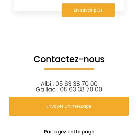
En savoir plus
Contactez-nous
Albi :
05 63 38 70 00
Gaillac :
05 63 38 70 00
Envoyer un message
Partagez cette page