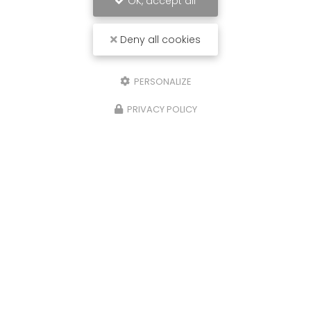
OK, accept all
Deny all cookies
PERSONALIZE
PRIVACY POLICY