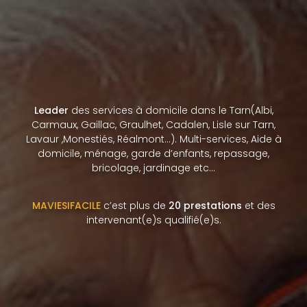
Leader
des services à domicile dans le Tarn(Albi,
Carmaux, Gaillac, Graulhet, Cadalen, Lisle sur Tarn,
Lavaur ,Monestiés, Réalmont…). Multi-services, Aide à
domicile, ménage, garde d’enfants, repassage,
bricolage, jardinage etc…
MAVIESIFACILE
c’est plus de
20 prestations
et des
intervenant(e)s qualifié(e)s.