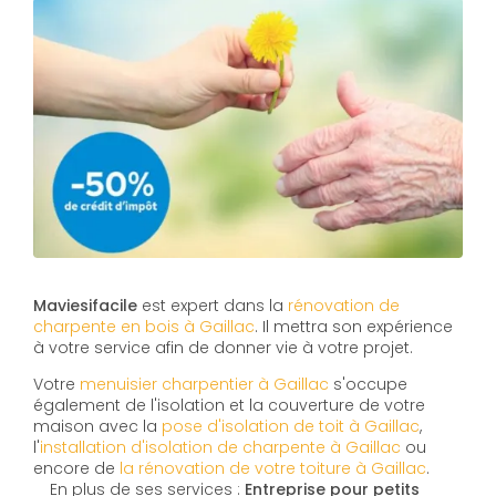
Maviesifacile
est expert dans la
rénovation de
charpente en bois à Gaillac
. Il mettra son expérience
à votre service afin de donner vie à votre projet.
Votre
menuisier charpentier à Gaillac
s'occupe
également de l'isolation et la couverture de votre
maison avec la
pose d'isolation de toit à Gaillac
,
l'
installation d'isolation de charpente à
Gaillac
ou
encore de
la rénovation de votre toiture à Gaillac
.
En plus de ses services :
Entreprise pour petits