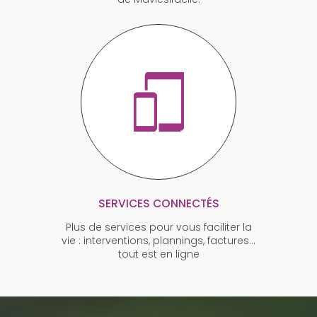
SERVICES CONNECTÉS
Plus de services pour vous faciliter la
vie : interventions, plannings, factures…
tout est en ligne