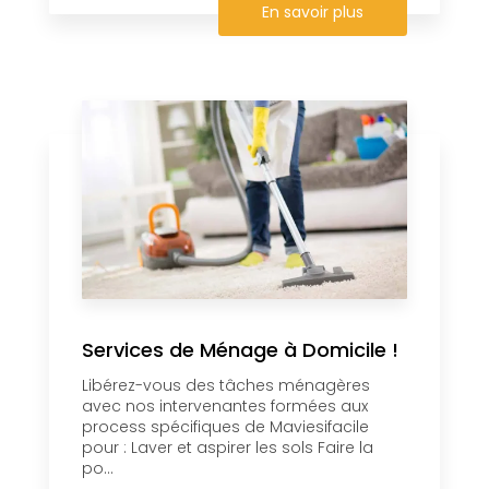
En savoir plus
Services de Ménage à Domicile !
Libérez-vous des tâches ménagères
avec nos intervenantes formées aux
process spécifiques de Maviesifacile
pour : Laver et aspirer les sols Faire la
po...