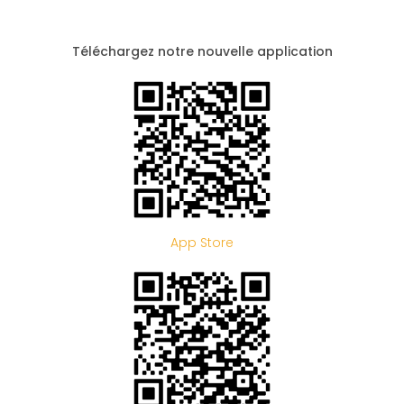
Téléchargez notre nouvelle application
App Store