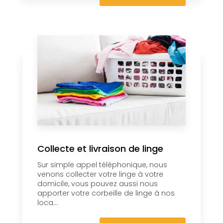
Collecte et livraison de linge
Sur simple appel téléphonique, nous
venons collecter votre linge à votre
domicile, vous pouvez aussi nous
apporter votre corbeille de linge à nos
loca...