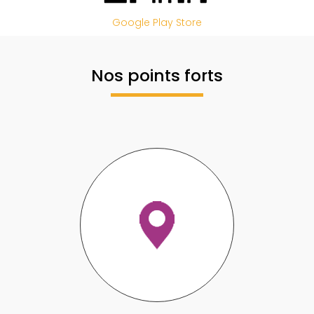
Google Play Store
Nos points forts