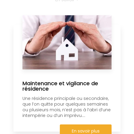
Maintenance et vigilance de
résidence
Une résidence principale ou secondaire,
que l’on quitte pour quelques semaines
ou plusieurs mois, n’est pas à l’abri d’une
intempérie ou d’un imprévu....
En savoir plus