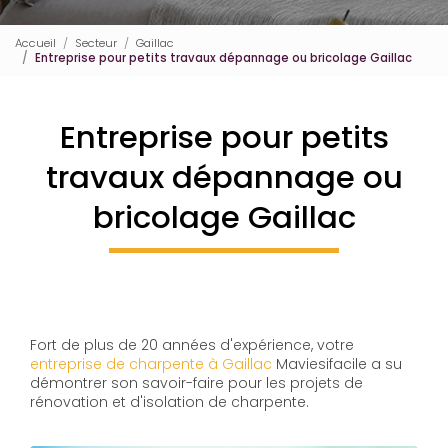
Accueil
Secteur
Gaillac
Entreprise pour petits travaux dépannage ou bricolage Gaillac
Entreprise pour petits
travaux dépannage ou
bricolage Gaillac
Fort de plus de 20 années d'expérience, votre
entreprise de charpente à Gaillac
Maviesifacile a su
démontrer son savoir-faire pour les projets de
rénovation et d'isolation de charpente.