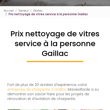
Accueil
Secteur
Gaillac
Prix nettoyage de vitres service à la personne Gaillac
Prix nettoyage de vitres
service à la personne
Gaillac
Fort de plus de 20 années d'expérience, votre
entreprise de charpente à Gaillac
Maviesifacile a su
démontrer son savoir-faire pour les projets de
rénovation et d'isolation de charpente.