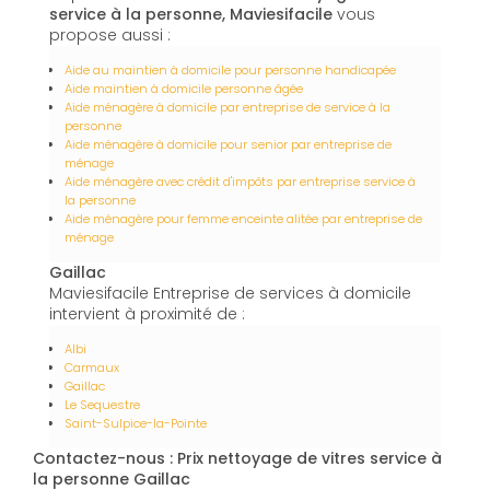
service à la personne, Maviesifacile
vous
propose aussi :
Aide au maintien à domicile pour personne handicapée
Aide maintien à domicile personne âgée
Aide ménagère à domicile par entreprise de service à la
personne
Aide ménagère à domicile pour senior par entreprise de
ménage
Aide ménagère avec crédit d'impôts par entreprise service à
la personne
Aide ménagère pour femme enceinte alitée par entreprise de
ménage
Gaillac
Maviesifacile Entreprise de services à domicile
intervient à proximité de :
Albi
Carmaux
Gaillac
Le Sequestre
Saint-Sulpice-la-Pointe
Contactez-nous : Prix nettoyage de vitres service à
la personne Gaillac