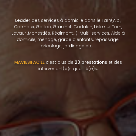
Leader
des services à domicile dans le Tarn(Albi,
Carmaux, Gaillac, Graulhet, Cadalen, Lisle sur Tarn,
Lavaur ,Monestiés, Réalmont…). Multi-services, Aide à
domicile, ménage, garde d’enfants, repassage,
bricolage, jardinage etc…
MAVIESIFACILE
c’est plus de
20 prestations
et des
intervenant(e)s qualifié(e)s.