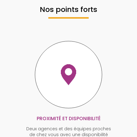
Nos points forts
PROXIMITÉ ET DISPONIBILITÉ
Deux agences et des équipes proches
de chez vous avec une disponibilité