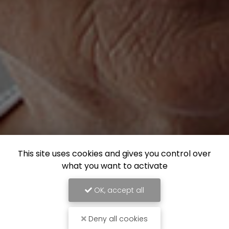
This site uses cookies and gives you control over
what you want to activate
OK, accept all
Deny all cookies