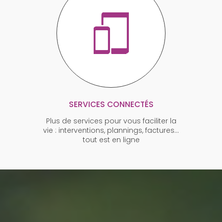
SERVICES CONNECTÉS
Plus de services pour vous faciliter la
vie : interventions, plannings, factures…
tout est en ligne