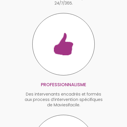
24/7/365.
PROFESSIONNALISME
Des intervenants encadrés et formés
aux process d’intervention spécifiques
de Maviesifacile.