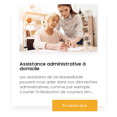
Assistance administrative à
domicile
Les assistants de vie Maviesifacile
peuvent vous aider dans vos démarches
administratives, comme par exemple :
Courrier Tri Rédaction de courriers sim...
En savoir plus