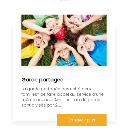
Garde partagée
La garde partagée permet à deux
familles* de faire appel au service d’une
même nounou. Ainsi les frais de garde
sont divisés par 2....
En savoir plus