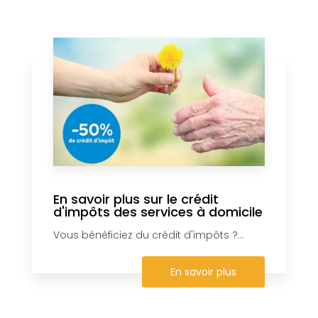
En savoir plus sur le crédit
d'impôts des services à domicile
Vous bénéficiez du crédit d'impôts ?...
En savoir plus