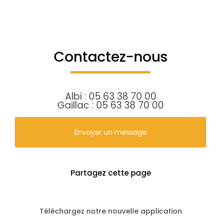
Contactez-nous
Albi :
05 63 38 70 00
Gaillac :
05 63 38 70 00
Envoyer un message
Partagez cette page
Téléchargez notre nouvelle application