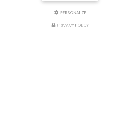
PERSONALIZE
PRIVACY POLICY