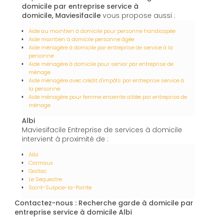
domicile par entreprise service à
domicile, Maviesifacile
vous propose aussi :
Aide au maintien à domicile pour personne handicapée
Aide maintien à domicile personne âgée
Aide ménagère à domicile par entreprise de service à la
personne
Aide ménagère à domicile pour senior par entreprise de
ménage
Aide ménagère avec crédit d'impôts par entreprise service à
la personne
Aide ménagère pour femme enceinte alitée par entreprise de
ménage
Albi
Maviesifacile Entreprise de services à domicile
intervient à proximité de :
Albi
Carmaux
Gaillac
Le Sequestre
Saint-Sulpice-la-Pointe
Contactez-nous : Recherche garde à domicile par
entreprise service à domicile Albi