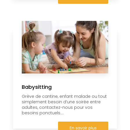
Babysitting
Grève de cantine, enfant malade ou tout
simplement besoin d’une soirée entre
adultes, contactez-nous pour vos
besoins ponctuels....
En savoir plus