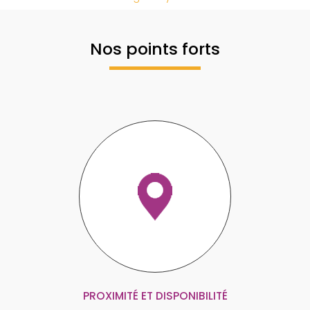
Nos points forts
PROXIMITÉ ET DISPONIBILITÉ