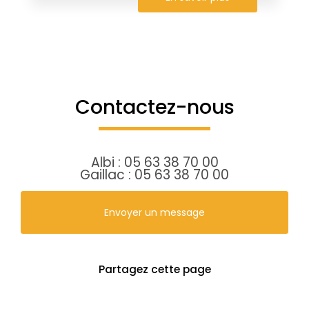
Contactez-nous
Albi :
05 63 38 70 00
Gaillac :
05 63 38 70 00
Envoyer un message
Partagez cette page