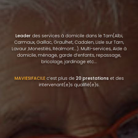
Leader
des services à domicile dans le Tarn(Albi,
Carmaux, Gaillac, Graulhet, Cadalen, Lisle sur Tarn,
Lavaur ,Monestiés, Réalmont…). Multi-services, Aide à
domicile, ménage, garde d’enfants, repassage,
bricolage, jardinage etc…
MAVIESIFACILE
c’est plus de
20 prestations
et des
intervenant(e)s qualifié(e)s.