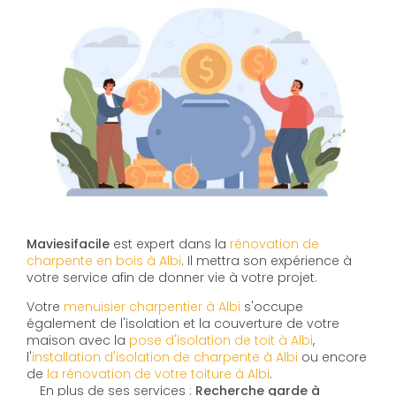
Maviesifacile
est expert dans la
rénovation de
charpente en bois à Albi
. Il mettra son expérience à
votre service afin de donner vie à votre projet.
Votre
menuisier charpentier à Albi
s'occupe
également de l'isolation et la couverture de votre
maison avec la
pose d'isolation de toit à Albi
,
l'
installation d'isolation de charpente à
Albi
ou encore
de
la rénovation de votre toiture à Albi
.
En plus de ses services :
Recherche garde à