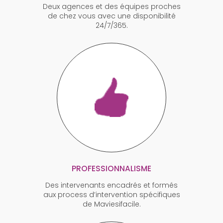
Deux agences et des équipes proches
de chez vous avec une disponibilité
24/7/365.
PROFESSIONNALISME
Des intervenants encadrés et formés
aux process d’intervention spécifiques
de Maviesifacile.