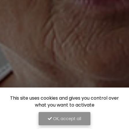
This site uses cookies and gives you control over
what you want to activate
OK, accept all