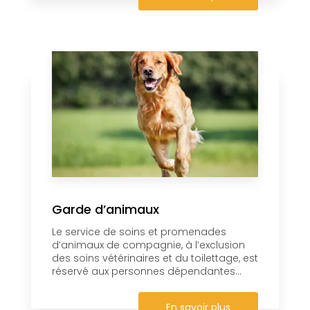
Garde d’animaux
Le service de soins et promenades
d’animaux de compagnie, à l’exclusion
des soins vétérinaires et du toilettage, est
réservé aux personnes dépendantes...
En savoir plus