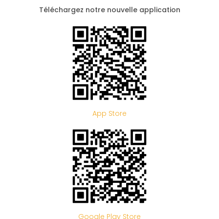
Téléchargez notre nouvelle application
App Store
Google Play Store