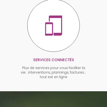
SERVICES CONNECTÉS
Plus de services pour vous faciliter la
vie : interventions, plannings, factures…
tout est en ligne