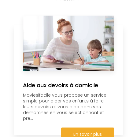
Aide aux devoirs à domicile
Maviesifacile vous propose un service
simple pour aider vos enfants à faire
leurs devoirs et vous aide dans vos
démarches en vous sélectionnant et
pré...
En savoir plus