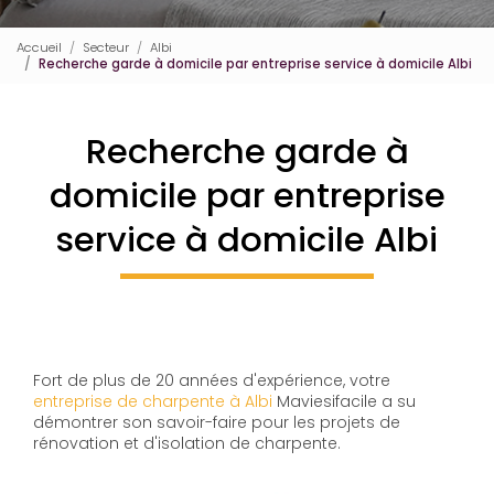
Accueil
Secteur
Albi
Recherche garde à domicile par entreprise service à domicile Albi
Recherche garde à
domicile par entreprise
service à domicile Albi
Fort de plus de 20 années d'expérience, votre
entreprise de charpente à Albi
Maviesifacile a su
démontrer son savoir-faire pour les projets de
rénovation et d'isolation de charpente.