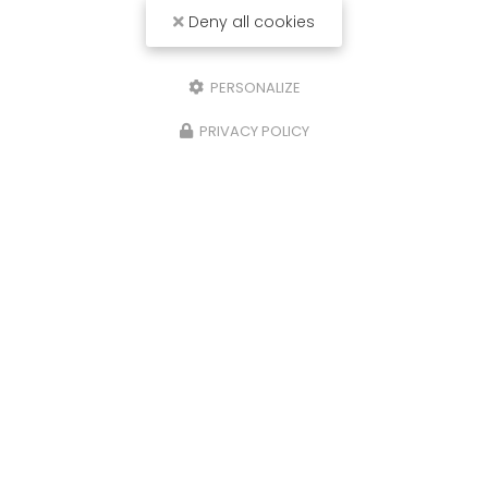
Deny all cookies
PERSONALIZE
PRIVACY POLICY