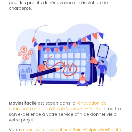
pour les projets de rénovation et d'isolation de
charpente.
Maviesifacile
est expert dans la
rénovation de
charpente en bois à Saint-Sulpice-la-Pointe
. Il mettra
son expérience à votre service afin de donner vie à
votre projet.
Votre
menuisier charpentier à Saint-Sulpice-la-Pointe