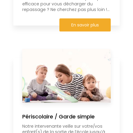
efficace pour vous décharger du
repassage ? Ne cherchez pas plus loin !...
En savoir plus
Périscolaire / Garde simple
Notre intervenante veille sur votre/vos
enfant(s) de la sortie de l’école jusqu’à