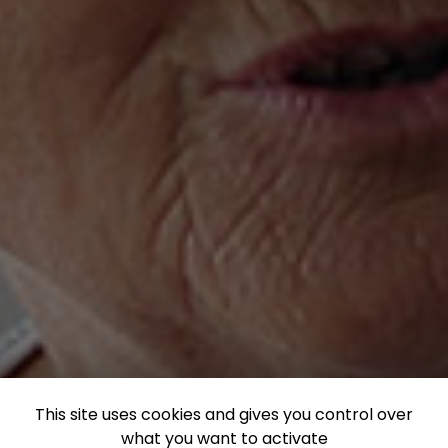
This site uses cookies and gives you control over
what you want to activate