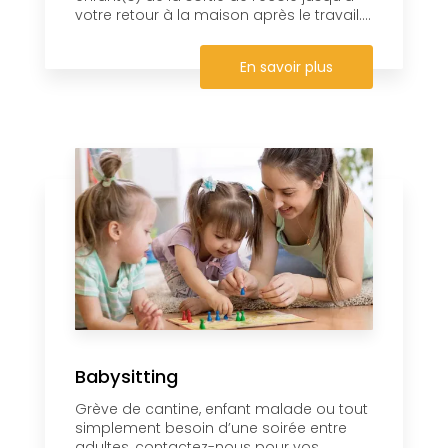
votre retour à la maison après le travail....
En savoir plus
Babysitting
Grève de cantine, enfant malade ou tout
simplement besoin d’une soirée entre
adultes, contactez-nous pour vos