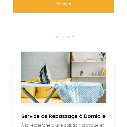
En savoir +
Service de Repassage à Domicile
À la recherche d'une solution pratique et