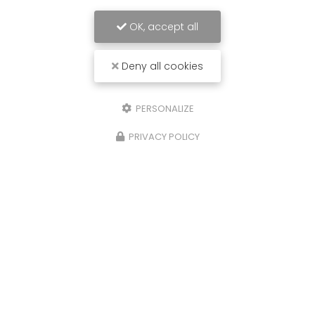
OK, accept all
Deny all cookies
PERSONALIZE
PRIVACY POLICY