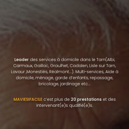
Leader
des services à domicile dans le Tarn(Albi,
Carmaux, Gaillac, Graulhet, Cadalen, Lisle sur Tarn,
Lavaur ,Monestiés, Réalmont…). Multi-services, Aide à
domicile, ménage, garde d’enfants, repassage,
bricolage, jardinage etc…
MAVIESIFACILE
c’est plus de
20 prestations
et des
intervenant(e)s qualifié(e)s.