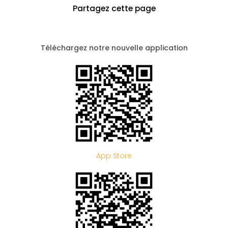
Partagez cette page
Téléchargez notre nouvelle application
App Store