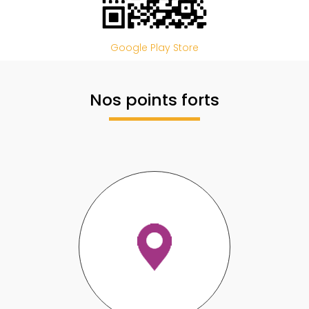
Google Play Store
Nos points forts