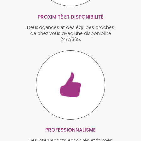
PROXIMITÉ ET DISPONIBILITÉ
Deux agences et des équipes proches
de chez vous avec une disponibilité
24/7/365.
PROFESSIONNALISME
Des intervenants encadrés et formés