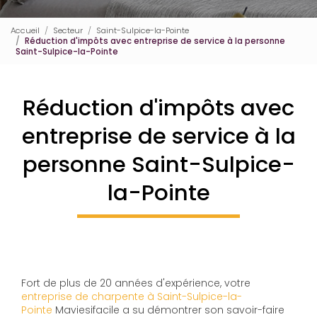
Accueil
Secteur
Saint-Sulpice-la-Pointe
Réduction d'impôts avec entreprise de service à la personne
Saint-Sulpice-la-Pointe
Réduction d'impôts avec
entreprise de service à la
personne Saint-Sulpice-
la-Pointe
Fort de plus de 20 années d'expérience, votre
entreprise de charpente à Saint-Sulpice-la-
Pointe
Maviesifacile a su démontrer son savoir-faire