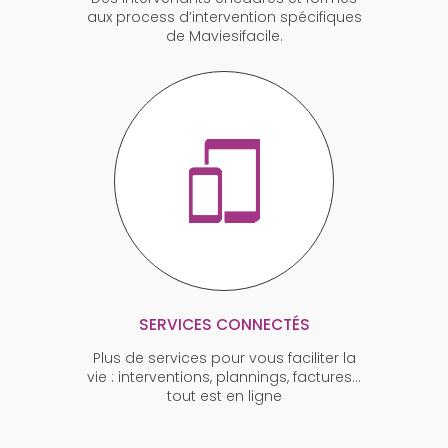
aux process d’intervention spécifiques
de Maviesifacile.
SERVICES CONNECTÉS
Plus de services pour vous faciliter la
vie : interventions, plannings, factures…
tout est en ligne