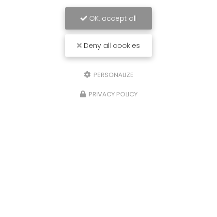
OK, accept all
Deny all cookies
PERSONALIZE
PRIVACY POLICY