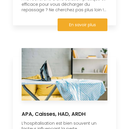
efficace pour vous décharger du
repassage ? Ne cherchez pas plus loin !...
En savoir plus
APA, Caisses, HAD, ARDH
L’hospitalisation est bien souvent un
facteur influençant la perte