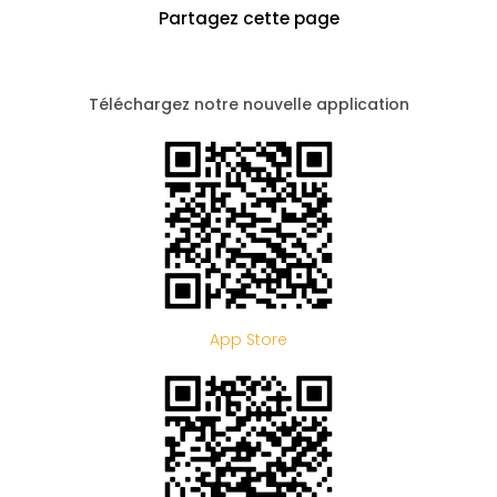
Partagez cette page
Téléchargez notre nouvelle application
App Store