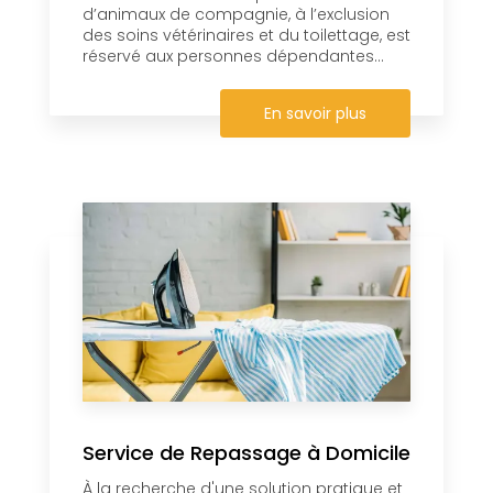
d’animaux de compagnie, à l’exclusion
des soins vétérinaires et du toilettage, est
réservé aux personnes dépendantes...
En savoir plus
Service de Repassage à Domicile
À la recherche d'une solution pratique et