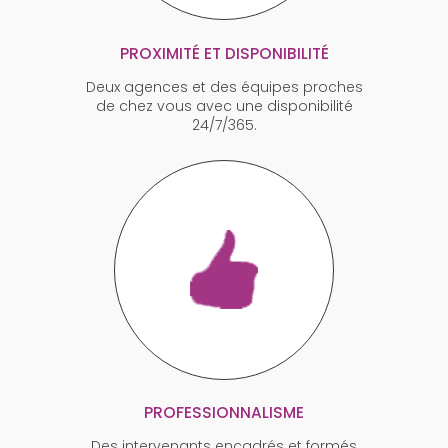
PROXIMITÉ ET DISPONIBILITÉ
Deux agences et des équipes proches
de chez vous avec une disponibilité
24/7/365.
PROFESSIONNALISME
Des intervenants encadrés et formés