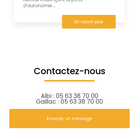
d’autonomie....
En savoir plus
Contactez-nous
Albi :
05 63 38 70 00
Gaillac :
05 63 38 70 00
Envoyer un message