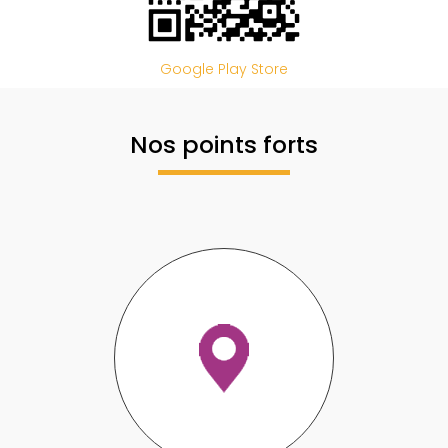
Google Play Store
Nos points forts