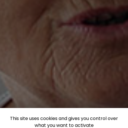
This site uses cookies and gives you control over
what you want to activate