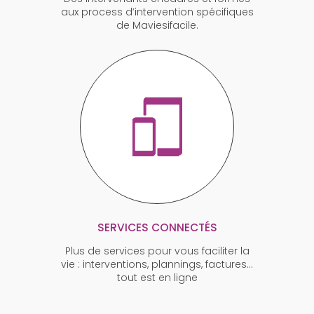
aux process d’intervention spécifiques
de Maviesifacile.
SERVICES CONNECTÉS
Plus de services pour vous faciliter la
vie : interventions, plannings, factures…
tout est en ligne