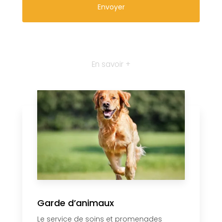
En savoir +
Garde d’animaux
Le service de soins et promenades