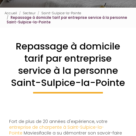
Accueil
Secteur
Saint-Sulpice-la-Pointe
Repassage à domicile tarif par entreprise service à la personne
Saint-Sulpice-la-Pointe
Repassage à domicile
tarif par entreprise
service à la personne
Saint-Sulpice-la-Pointe
Fort de plus de 20 années d'expérience, votre
entreprise de charpente à Saint-Sulpice-la-
Pointe
Maviesifacile a su démontrer son savoir-faire