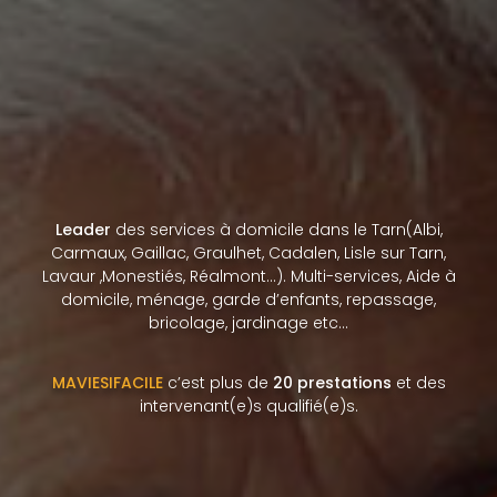
Leader
des services à domicile dans le Tarn(Albi,
Carmaux, Gaillac, Graulhet, Cadalen, Lisle sur Tarn,
Lavaur ,Monestiés, Réalmont…). Multi-services, Aide à
domicile, ménage, garde d’enfants, repassage,
bricolage, jardinage etc…
MAVIESIFACILE
c’est plus de
20 prestations
et des
intervenant(e)s qualifié(e)s.