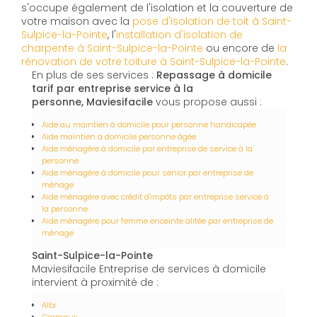
s'occupe également de l'isolation et la couverture de
votre maison avec la
pose d'isolation de toit à Saint-
Sulpice-la-Pointe
, l'
installation d'isolation de
charpente à
Saint-Sulpice-la-Pointe
ou encore de
la
rénovation de votre toiture à Saint-Sulpice-la-Pointe
.
En plus de ses services :
Repassage à domicile
tarif par entreprise service à la
personne, Maviesifacile
vous propose aussi :
Aide au maintien à domicile pour personne handicapée
Aide maintien à domicile personne âgée
Aide ménagère à domicile par entreprise de service à la
personne
Aide ménagère à domicile pour senior par entreprise de
ménage
Aide ménagère avec crédit d'impôts par entreprise service à
la personne
Aide ménagère pour femme enceinte alitée par entreprise de
ménage
Saint-Sulpice-la-Pointe
Maviesifacile Entreprise de services à domicile
intervient à proximité de :
Albi