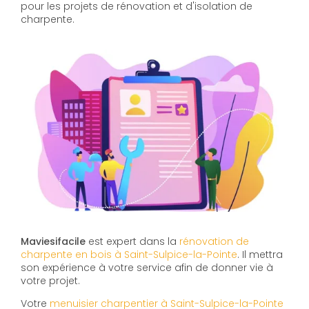
pour les projets de rénovation et d'isolation de
charpente.
Maviesifacile
est expert dans la
rénovation de
charpente en bois à Saint-Sulpice-la-Pointe
. Il mettra
son expérience à votre service afin de donner vie à
votre projet.
Votre
menuisier charpentier à Saint-Sulpice-la-Pointe