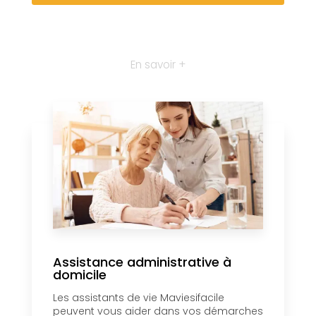
En savoir +
Assistance administrative à
domicile
Les assistants de vie Maviesifacile
peuvent vous aider dans vos démarches