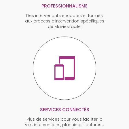
PROFESSIONNALISME
Des intervenants encadrés et formés
aux process d’intervention spécifiques
de Maviesifacile.
SERVICES CONNECTÉS
Plus de services pour vous faciliter la
vie : interventions, plannings, factures…