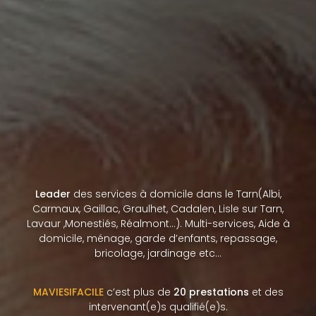
Leader
des services à domicile dans le Tarn(Albi,
Carmaux, Gaillac, Graulhet, Cadalen, Lisle sur Tarn,
Lavaur ,Monestiés, Réalmont…). Multi-services, Aide à
domicile, ménage, garde d’enfants, repassage,
bricolage, jardinage etc…
MAVIESIFACILE
c’est plus de
20 prestations
et des
intervenant(e)s qualifié(e)s.