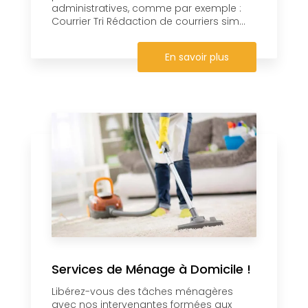
administratives, comme par exemple :
Courrier Tri Rédaction de courriers sim...
En savoir plus
Services de Ménage à Domicile !
Libérez-vous des tâches ménagères
avec nos intervenantes formées aux