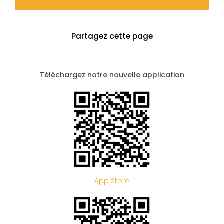
Partagez cette page
Téléchargez notre nouvelle application
App Store