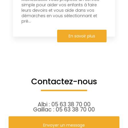
simple pour aider vos enfants à faire
leurs devoirs et vous aide dans vos
démarches en vous sélectionnant et
pré...
En savoir plus
Contactez-nous
Albi :
05 63 38 70 00
Gaillac :
05 63 38 70 00
Envoyer un message