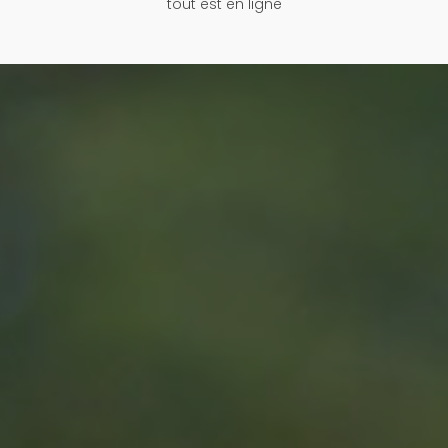
tout est en ligne