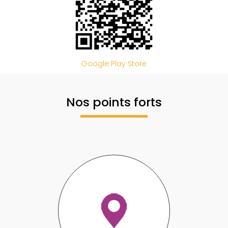
Google Play Store
Nos points forts