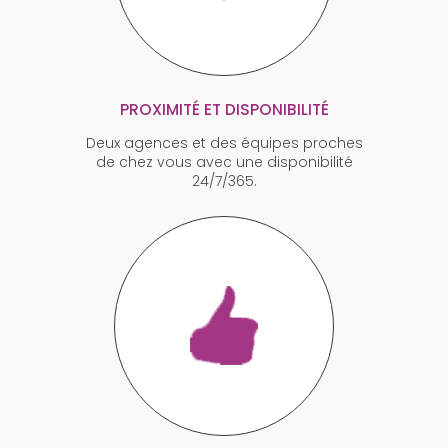
PROXIMITÉ ET DISPONIBILITÉ
Deux agences et des équipes proches
de chez vous avec une disponibilité
24/7/365.