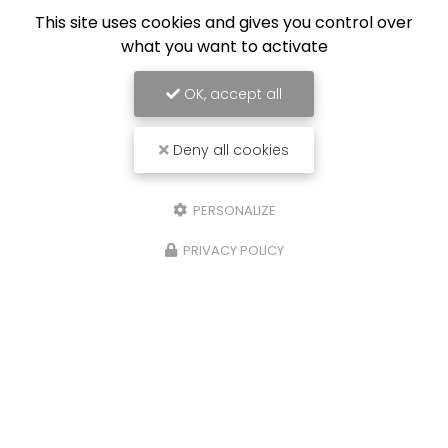
This site uses cookies and gives you control over
what you want to activate
OK, accept all
Deny all cookies
PERSONALIZE
PRIVACY POLICY