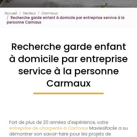
Accueil
Secteur
Carmaux
Recherche garde enfant à domicile par entreprise service à la
personne Carmaux
Recherche garde enfant
à domicile par entreprise
service à la personne
Carmaux
Fort de plus de 20 années d'expérience, votre
entreprise de charpente à Carmaux
Maviesifacile a su
démontrer son savoir-faire pour les projets de