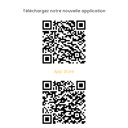
Téléchargez notre nouvelle application
App Store