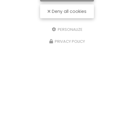
Deny all cookies
PERSONALIZE
PRIVACY POLICY