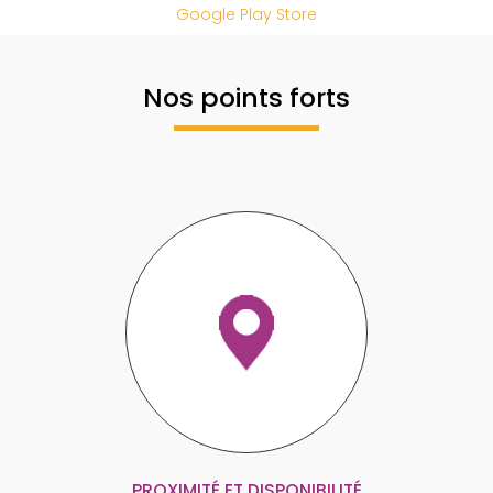
Google Play Store
Nos points forts
PROXIMITÉ ET DISPONIBILITÉ