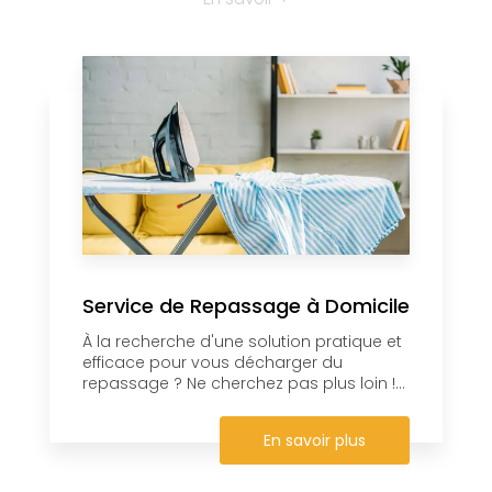
Service de Repassage à Domicile
À la recherche d'une solution pratique et
efficace pour vous décharger du
repassage ? Ne cherchez pas plus loin !...
En savoir plus