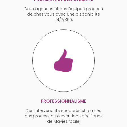
Deux agences et des équipes proches
de chez vous avec une disponibilité
24/7/365.
PROFESSIONNALISME
Des intervenants encadrés et formés
aux process d’intervention spécifiques
de Maviesifacile.