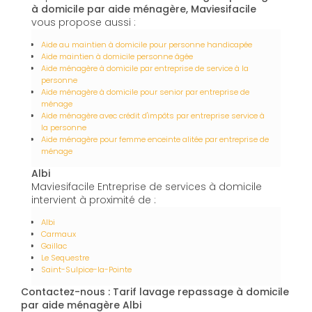
à domicile par aide ménagère, Maviesifacile
vous propose aussi :
Aide au maintien à domicile pour personne handicapée
Aide maintien à domicile personne âgée
Aide ménagère à domicile par entreprise de service à la
personne
Aide ménagère à domicile pour senior par entreprise de
ménage
Aide ménagère avec crédit d'impôts par entreprise service à
la personne
Aide ménagère pour femme enceinte alitée par entreprise de
ménage
Albi
Maviesifacile Entreprise de services à domicile
intervient à proximité de :
Albi
Carmaux
Gaillac
Le Sequestre
Saint-Sulpice-la-Pointe
Contactez-nous : Tarif lavage repassage à domicile
par aide ménagère Albi