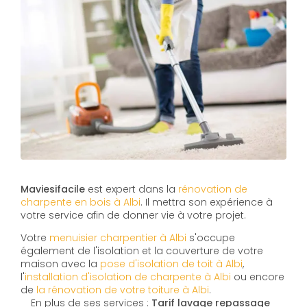
Maviesifacile
est expert dans la
rénovation de
charpente en bois à Albi
. Il mettra son expérience à
votre service afin de donner vie à votre projet.
Votre
menuisier charpentier à Albi
s'occupe
également de l'isolation et la couverture de votre
maison avec la
pose d'isolation de toit à Albi
,
l'
installation d'isolation de charpente à
Albi
ou encore
de
la rénovation de votre toiture à Albi
.
En plus de ses services :
Tarif lavage repassage