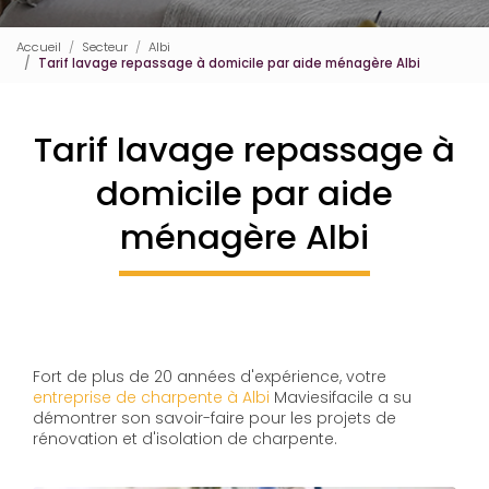
Accueil
Secteur
Albi
Tarif lavage repassage à domicile par aide ménagère Albi
Tarif lavage repassage à
domicile par aide
ménagère Albi
Fort de plus de 20 années d'expérience, votre
entreprise de charpente à Albi
Maviesifacile a su
démontrer son savoir-faire pour les projets de
rénovation et d'isolation de charpente.