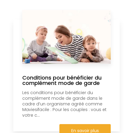
Conditions pour bénéficier du
complément mode de garde
Les conditions pour bénéficier du
complément mode de garde dans le
cadre d’un organisme agréé comme
Maviesifacile : Pour les couples : vous et
votre c...
En savoir plus